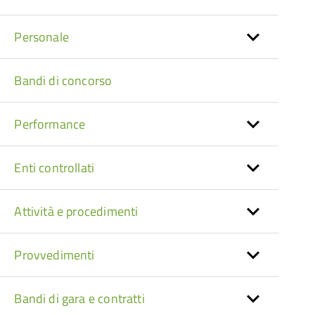
Personale
Bandi di concorso
Performance
Enti controllati
Attività e procedimenti
Provvedimenti
Bandi di gara e contratti