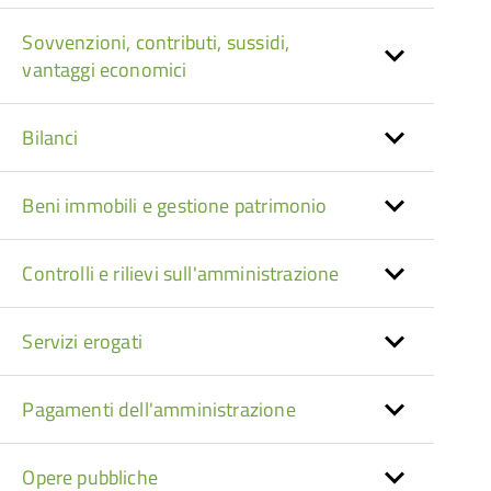
Sovvenzioni, contributi, sussidi,
vantaggi economici
Bilanci
Beni immobili e gestione patrimonio
Controlli e rilievi sull'amministrazione
Servizi erogati
Pagamenti dell'amministrazione
Opere pubbliche