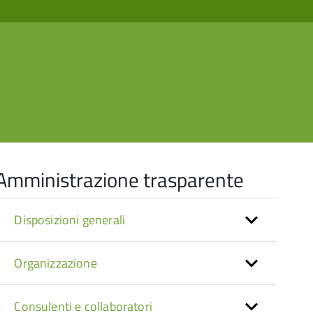
Amministrazione trasparente
Disposizioni generali
Organizzazione
Consulenti e collaboratori