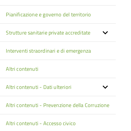
Pianificazione e governo del territorio
Strutture sanitarie private accreditate
Interventi straordinari e di emergenza
Altri contenuti
Altri contenuti - Dati ulteriori
Altri contenuti - Prevenzione della Corruzione
Altri contenuti - Accesso civico