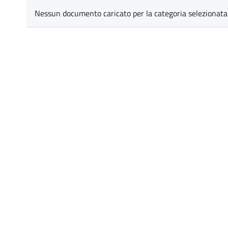
Nessun documento caricato per la categoria selezionata