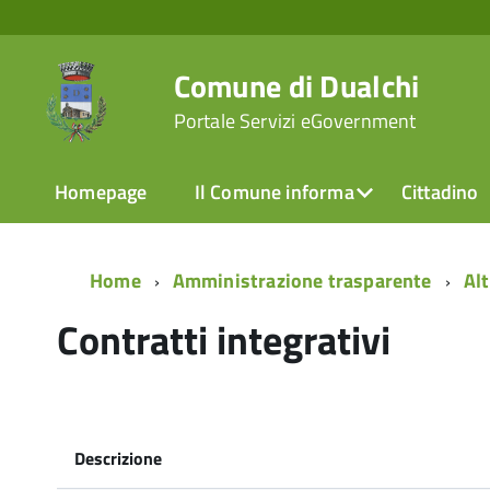
Comune di Dualchi
Portale Servizi eGovernment
Homepage
Il Comune informa
Cittadino
Home
Amministrazione trasparente
Alt
Contratti integrativi
Descrizione