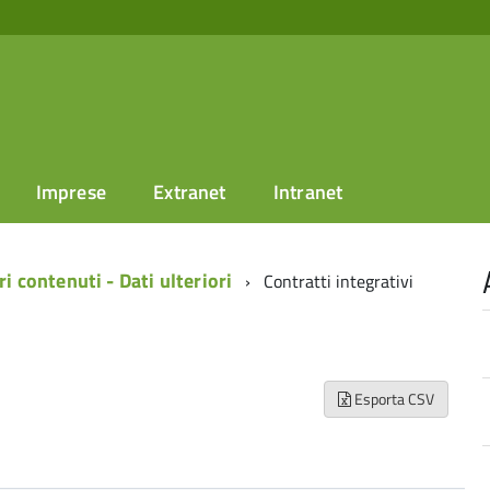
Imprese
Extranet
Intranet
ri contenuti - Dati ulteriori
Contratti integrativi
Esporta CSV