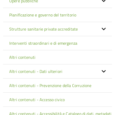
Opere pubbliche
Pianificazione e governo del territorio
Strutture sanitarie private accreditate
Interventi straordinari e di emergenza
Altri contenuti
Altri contenuti - Dati ulteriori
Altri contenuti - Prevenzione della Corruzione
Altri contenuti - Accesso civico
Altri contenuti - Accessibilità e Catalogo di dati, metadati