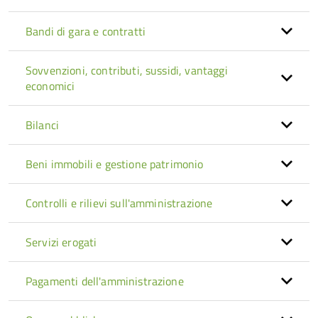
Bandi di gara e contratti
Sovvenzioni, contributi, sussidi, vantaggi
economici
Bilanci
Beni immobili e gestione patrimonio
Controlli e rilievi sull'amministrazione
Servizi erogati
Pagamenti dell'amministrazione