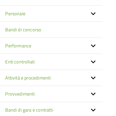
Personale
Bandi di concorso
Performance
Enti controllati
Attività e procedimenti
Provvedimenti
Bandi di gara e contratti