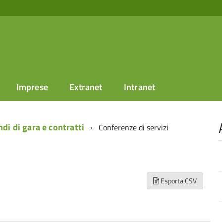
Imprese
Extranet
Intranet
di di gara e contratti
Conferenze di servizi
Esporta CSV