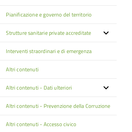
Pianificazione e governo del territorio
Strutture sanitarie private accreditate
Interventi straordinari e di emergenza
Altri contenuti
Altri contenuti - Dati ulteriori
Altri contenuti - Prevenzione della Corruzione
Altri contenuti - Accesso civico