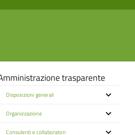
Amministrazione trasparente
Disposizioni generali
Organizzazione
Consulenti e collaboratori