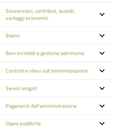
Sovvenzioni, contributi, sussidi,
vantaggi economici
Bilanci
Beni immobili e gestione patrimonio
Controlli e rilievi sull'amministrazione
Servizi erogati
Pagamenti dell'amministrazione
Opere pubbliche