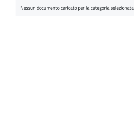
Nessun documento caricato per la categoria selezionata